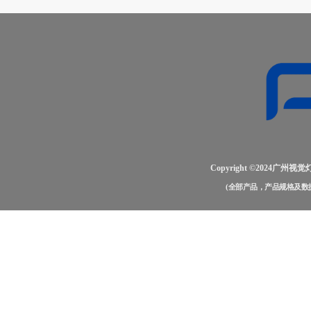
Copyright ©2024
(全部产品，产品规格及数