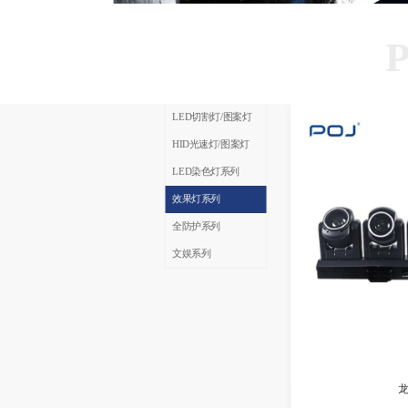
LED切割灯/图案灯
HID光速灯/图案灯
LED染色灯系列
效果灯系列
全防护系列
文娱系列
龙